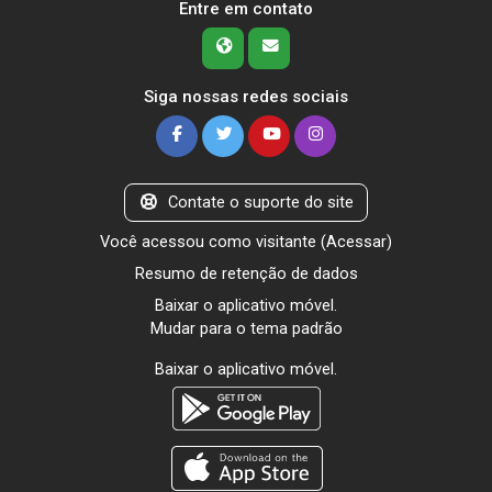
Entre em contato
Siga nossas redes sociais
Contate o suporte do site
Você acessou como visitante (
Acessar
)
Resumo de retenção de dados
Baixar o aplicativo móvel.
Mudar para o tema padrão
Baixar o aplicativo móvel.