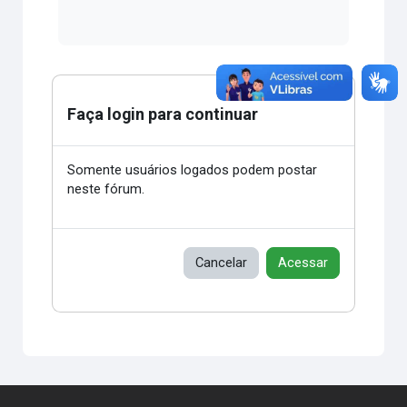
Faça login para continuar
Somente usuários logados podem postar
neste fórum.
Cancelar
Acessar