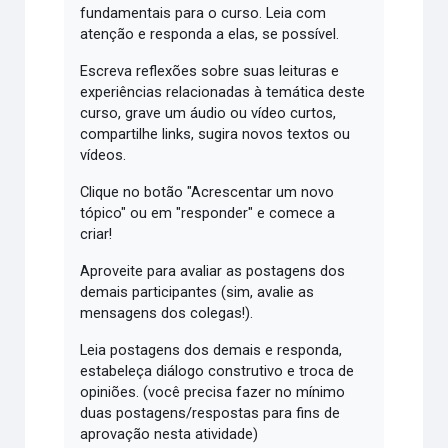
fundamentais para o curso. Leia com
atenção e responda a elas, se possível.
Escreva reflexões sobre suas leituras e
experiências relacionadas à temática deste
curso, grave um áudio ou vídeo curtos,
compartilhe links, sugira novos textos ou
vídeos.
Clique no botão "Acrescentar um novo
tópico" ou em "responder" e comece a
criar!
Aproveite para avaliar as postagens dos
demais participantes (sim, avalie as
mensagens dos colegas!).
Leia postagens dos demais e responda,
estabeleça diálogo construtivo e troca de
opiniões. (você precisa fazer no mínimo
duas postagens/respostas para fins de
aprovação nesta atividade)