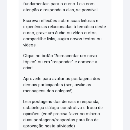
fundamentais para o curso. Leia com
atenção e responda a elas, se possível.
Escreva reflexões sobre suas leituras e
experiências relacionadas à temática deste
curso, grave um áudio ou vídeo curtos,
compartilhe links, sugira novos textos ou
vídeos.
Clique no botão "Acrescentar um novo
tópico" ou em "responder" e comece a
criar!
Aproveite para avaliar as postagens dos
demais participantes (sim, avalie as
mensagens dos colegas!).
Leia postagens dos demais e responda,
estabeleça diálogo construtivo e troca de
opiniões. (você precisa fazer no mínimo
duas postagens/respostas para fins de
aprovação nesta atividade)