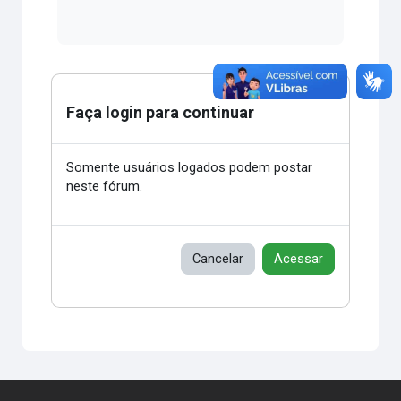
Faça login para continuar
Somente usuários logados podem postar
neste fórum.
Cancelar
Acessar