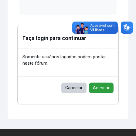
Faça login para continuar
Somente usuários logados podem postar
neste fórum.
Cancelar
Acessar