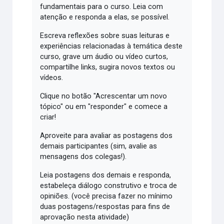
fundamentais para o curso. Leia com
atenção e responda a elas, se possível.
Escreva reflexões sobre suas leituras e
experiências relacionadas à temática deste
curso, grave um áudio ou vídeo curtos,
compartilhe links, sugira novos textos ou
vídeos.
Clique no botão "Acrescentar um novo
tópico" ou em "responder" e comece a
criar!
Aproveite para avaliar as postagens dos
demais participantes (sim, avalie as
mensagens dos colegas!).
Leia postagens dos demais e responda,
estabeleça diálogo construtivo e troca de
opiniões. (você precisa fazer no mínimo
duas postagens/respostas para fins de
aprovação nesta atividade)