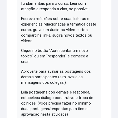
fundamentais para o curso. Leia com
atenção e responda a elas, se possível.
Escreva reflexões sobre suas leituras e
experiências relacionadas à temática deste
curso, grave um áudio ou vídeo curtos,
compartilhe links, sugira novos textos ou
vídeos.
Clique no botão "Acrescentar um novo
tópico" ou em "responder" e comece a
criar!
Aproveite para avaliar as postagens dos
demais participantes (sim, avalie as
mensagens dos colegas!).
Leia postagens dos demais e responda,
estabeleça diálogo construtivo e troca de
opiniões. (você precisa fazer no mínimo
duas postagens/respostas para fins de
aprovação nesta atividade)