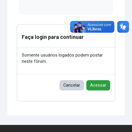
Faça login para continuar
Somente usuários logados podem postar
neste fórum.
Cancelar
Acessar