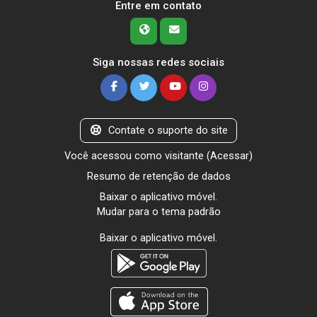
Entre em contato
Siga nossas redes sociais
Contate o suporte do site
Você acessou como visitante (
Acessar
)
Resumo de retenção de dados
Baixar o aplicativo móvel.
Mudar para o tema padrão
Baixar o aplicativo móvel.