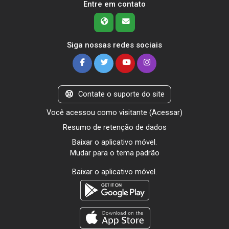
Entre em contato
Siga nossas redes sociais
Contate o suporte do site
Você acessou como visitante (
Acessar
)
Resumo de retenção de dados
Baixar o aplicativo móvel.
Mudar para o tema padrão
Baixar o aplicativo móvel.