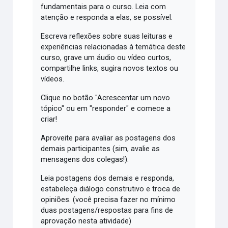
fundamentais para o curso. Leia com
atenção e responda a elas, se possível.
Escreva reflexões sobre suas leituras e
experiências relacionadas à temática deste
curso, grave um áudio ou vídeo curtos,
compartilhe links, sugira novos textos ou
vídeos.
Clique no botão "Acrescentar um novo
tópico" ou em "responder" e comece a
criar!
Aproveite para avaliar as postagens dos
demais participantes (sim, avalie as
mensagens dos colegas!).
Leia postagens dos demais e responda,
estabeleça diálogo construtivo e troca de
opiniões. (você precisa fazer no mínimo
duas postagens/respostas para fins de
aprovação nesta atividade)