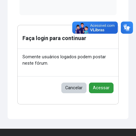
Faça login para continuar
Somente usuários logados podem postar
neste fórum.
Cancelar
Acessar