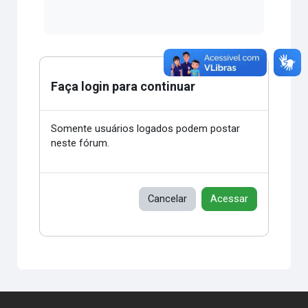
Faça login para continuar
Somente usuários logados podem postar
neste fórum.
Cancelar
Acessar