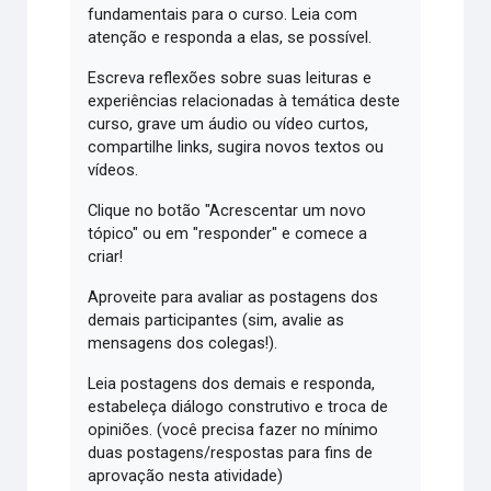
fundamentais para o curso. Leia com
atenção e responda a elas, se possível.
Escreva reflexões sobre suas leituras e
experiências relacionadas à temática deste
curso, grave um áudio ou vídeo curtos,
compartilhe links, sugira novos textos ou
vídeos.
Clique no botão "Acrescentar um novo
tópico" ou em "responder" e comece a
criar!
Aproveite para avaliar as postagens dos
demais participantes (sim, avalie as
mensagens dos colegas!).
Leia postagens dos demais e responda,
estabeleça diálogo construtivo e troca de
opiniões. (você precisa fazer no mínimo
duas postagens/respostas para fins de
aprovação nesta atividade)