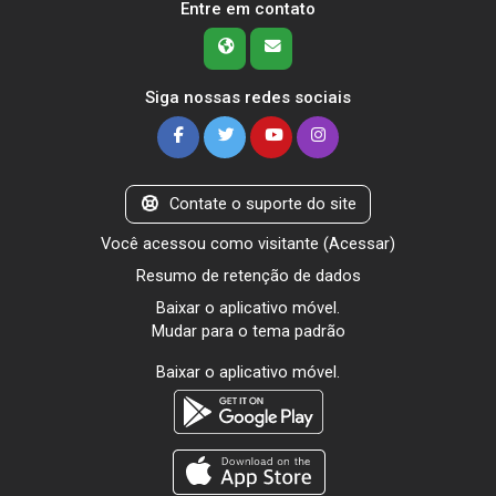
Entre em contato
Siga nossas redes sociais
Contate o suporte do site
Você acessou como visitante (
Acessar
)
Resumo de retenção de dados
Baixar o aplicativo móvel.
Mudar para o tema padrão
Baixar o aplicativo móvel.