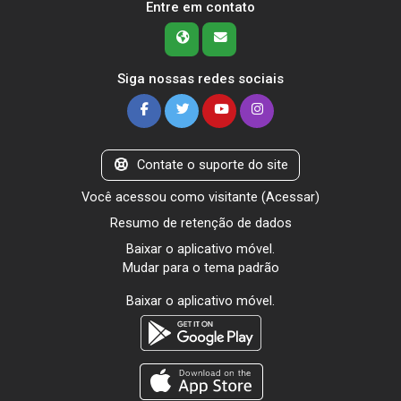
Entre em contato
Siga nossas redes sociais
Contate o suporte do site
Você acessou como visitante (
Acessar
)
Resumo de retenção de dados
Baixar o aplicativo móvel.
Mudar para o tema padrão
Baixar o aplicativo móvel.