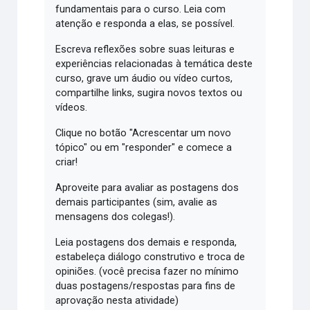
fundamentais para o curso. Leia com
atenção e responda a elas, se possível.
Escreva reflexões sobre suas leituras e
experiências relacionadas à temática deste
curso, grave um áudio ou vídeo curtos,
compartilhe links, sugira novos textos ou
vídeos.
Clique no botão "Acrescentar um novo
tópico" ou em "responder" e comece a
criar!
Aproveite para avaliar as postagens dos
demais participantes (sim, avalie as
mensagens dos colegas!).
Leia postagens dos demais e responda,
estabeleça diálogo construtivo e troca de
opiniões. (você precisa fazer no mínimo
duas postagens/respostas para fins de
aprovação nesta atividade)