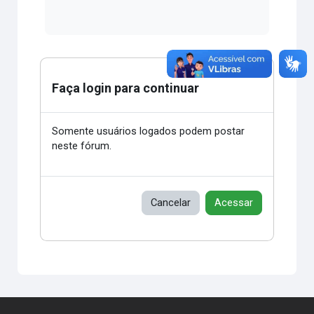
Faça login para continuar
Somente usuários logados podem postar
neste fórum.
Cancelar
Acessar