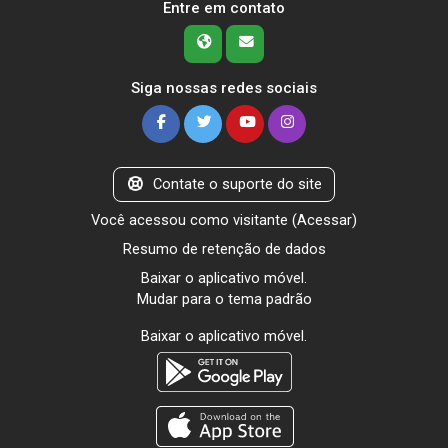
Entre em contato
Siga nossas redes sociais
Contate o suporte do site
Você acessou como visitante (
Acessar
)
Resumo de retenção de dados
Baixar o aplicativo móvel.
Mudar para o tema padrão
Baixar o aplicativo móvel.