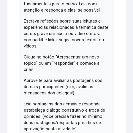
fundamentais para o curso. Leia com
atenção e responda a elas, se possível.
Escreva reflexões sobre suas leituras e
experiências relacionadas à temática deste
curso, grave um áudio ou vídeo curtos,
compartilhe links, sugira novos textos ou
vídeos.
Clique no botão "Acrescentar um novo
tópico" ou em "responder" e comece a
criar!
Aproveite para avaliar as postagens dos
demais participantes (sim, avalie as
mensagens dos colegas!).
Leia postagens dos demais e responda,
estabeleça diálogo construtivo e troca de
opiniões. (você precisa fazer no mínimo
duas postagens/respostas para fins de
aprovação nesta atividade)