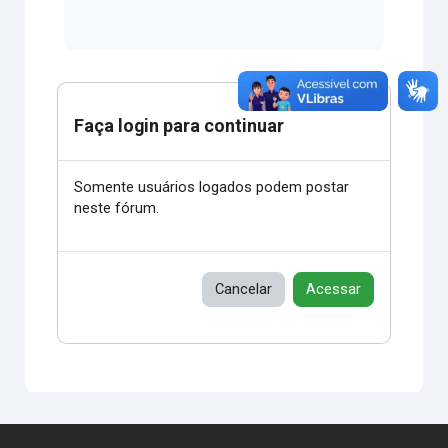
Faça login para continuar
Somente usuários logados podem postar
neste fórum.
Cancelar
Acessar