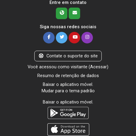
Entre em contato
Siga nossas redes sociais
Contate o suporte do site
Você acessou como visitante (
Acessar
)
Resumo de retenção de dados
Baixar o aplicativo móvel.
Mudar para o tema padrão
Baixar o aplicativo móvel.