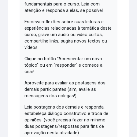
fundamentais para o curso. Leia com
atenção e responda a elas, se possível.
Escreva reflexões sobre suas leituras e
experiências relacionadas à temática deste
curso, grave um áudio ou vídeo curtos,
compartilhe links, sugira novos textos ou
vídeos.
Clique no botão "Acrescentar um novo
tópico" ou em "responder" e comece a
criar!
Aproveite para avaliar as postagens dos
demais participantes (sim, avalie as
mensagens dos colegas!).
Leia postagens dos demais e responda,
estabeleça diálogo construtivo e troca de
opiniões. (você precisa fazer no mínimo
duas postagens/respostas para fins de
aprovação nesta atividade)