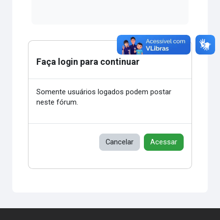
Faça login para continuar
Somente usuários logados podem postar
neste fórum.
Cancelar
Acessar