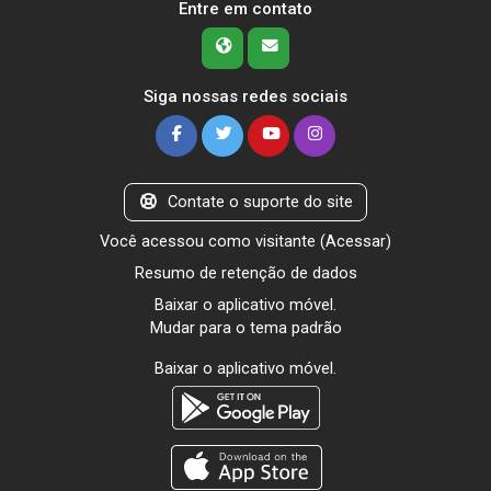
Entre em contato
Siga nossas redes sociais
Contate o suporte do site
Você acessou como visitante (
Acessar
)
Resumo de retenção de dados
Baixar o aplicativo móvel.
Mudar para o tema padrão
Baixar o aplicativo móvel.