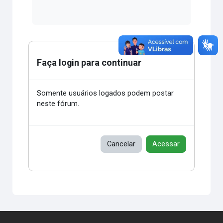
Faça login para continuar
Somente usuários logados podem postar
neste fórum.
Cancelar
Acessar