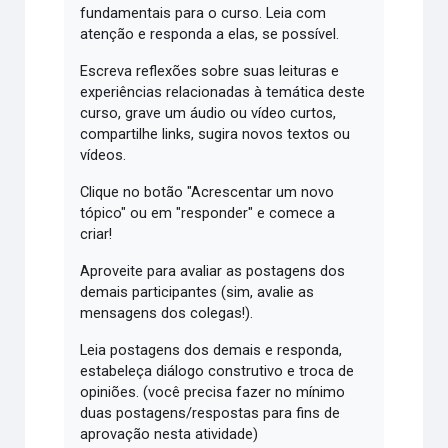
fundamentais para o curso. Leia com
atenção e responda a elas, se possível.
Escreva reflexões sobre suas leituras e
experiências relacionadas à temática deste
curso, grave um áudio ou vídeo curtos,
compartilhe links, sugira novos textos ou
vídeos.
Clique no botão "Acrescentar um novo
tópico" ou em "responder" e comece a
criar!
Aproveite para avaliar as postagens dos
demais participantes (sim, avalie as
mensagens dos colegas!).
Leia postagens dos demais e responda,
estabeleça diálogo construtivo e troca de
opiniões. (você precisa fazer no mínimo
duas postagens/respostas para fins de
aprovação nesta atividade)