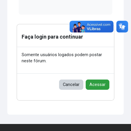
Faça login para continuar
Somente usuários logados podem postar
neste fórum.
Cancelar
Acessar