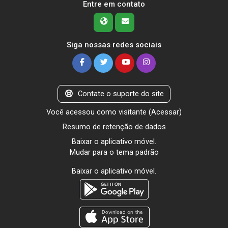
Entre em contato
Siga nossas redes sociais
Contate o suporte do site
Você acessou como visitante (
Acessar
)
Resumo de retenção de dados
Baixar o aplicativo móvel.
Mudar para o tema padrão
Baixar o aplicativo móvel.