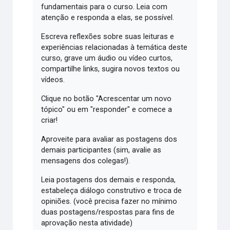
fundamentais para o curso. Leia com
atenção e responda a elas, se possível.
Escreva reflexões sobre suas leituras e
experiências relacionadas à temática deste
curso, grave um áudio ou vídeo curtos,
compartilhe links, sugira novos textos ou
vídeos.
Clique no botão "Acrescentar um novo
tópico" ou em "responder" e comece a
criar!
Aproveite para avaliar as postagens dos
demais participantes (sim, avalie as
mensagens dos colegas!).
Leia postagens dos demais e responda,
estabeleça diálogo construtivo e troca de
opiniões. (você precisa fazer no mínimo
duas postagens/respostas para fins de
aprovação nesta atividade)