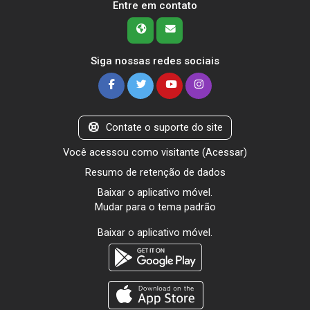
Entre em contato
Siga nossas redes sociais
Contate o suporte do site
Você acessou como visitante (
Acessar
)
Resumo de retenção de dados
Baixar o aplicativo móvel.
Mudar para o tema padrão
Baixar o aplicativo móvel.