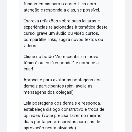
fundamentais para o curso. Leia com
atenção e responda a elas, se possível.
Escreva reflexões sobre suas leituras e
experiências relacionadas à temática deste
curso, grave um áudio ou vídeo curtos,
compartilhe links, sugira novos textos ou
vídeos.
Clique no botão "Acrescentar um novo
tópico" ou em "responder" e comece a
criar!
Aproveite para avaliar as postagens dos
demais participantes (sim, avalie as
mensagens dos colegas!).
Leia postagens dos demais e responda,
estabeleça diálogo construtivo e troca de
opiniões. (você precisa fazer no mínimo
duas postagens/respostas para fins de
aprovação nesta atividade)