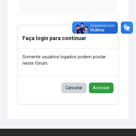
Faça login para continuar
Somente usuários logados podem postar
neste fórum.
Cancelar
Acessar