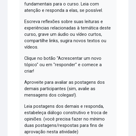
fundamentais para o curso. Leia com
atenção e responda a elas, se possível.
Escreva reflexões sobre suas leituras e
experiências relacionadas à temática deste
curso, grave um áudio ou vídeo curtos,
compartilhe links, sugira novos textos ou
vídeos.
Clique no botão "Acrescentar um novo
tópico" ou em "responder" e comece a
criar!
Aproveite para avaliar as postagens dos
demais participantes (sim, avalie as
mensagens dos colegas!).
Leia postagens dos demais e responda,
estabeleça diálogo construtivo e troca de
opiniões. (você precisa fazer no mínimo
duas postagens/respostas para fins de
aprovação nesta atividade)