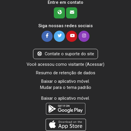
Entre em contato
Siga nossas redes sociais
Contate o suporte do site
Você acessou como visitante (
Acessar
)
Resumo de retenção de dados
Baixar o aplicativo móvel.
Mudar para o tema padrão
Baixar o aplicativo móvel.