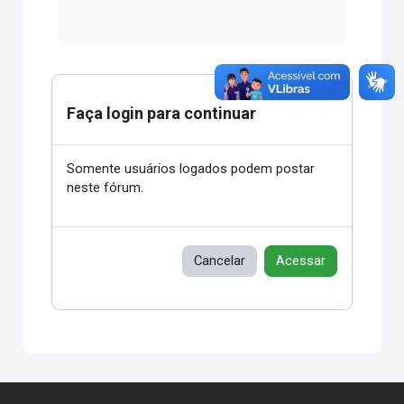
Faça login para continuar
Somente usuários logados podem postar
neste fórum.
Cancelar
Acessar