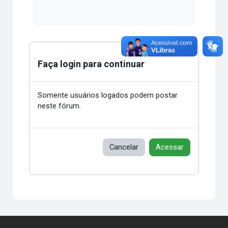
Faça login para continuar
Somente usuários logados podem postar
neste fórum.
Cancelar
Acessar