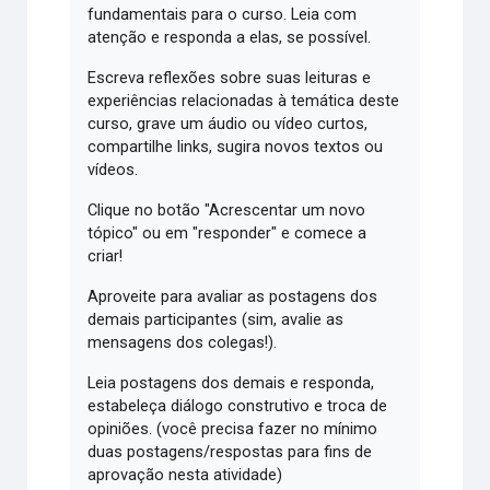
fundamentais para o curso. Leia com
atenção e responda a elas, se possível.
Escreva reflexões sobre suas leituras e
experiências relacionadas à temática deste
curso, grave um áudio ou vídeo curtos,
compartilhe links, sugira novos textos ou
vídeos.
Clique no botão "Acrescentar um novo
tópico" ou em "responder" e comece a
criar!
Aproveite para avaliar as postagens dos
demais participantes (sim, avalie as
mensagens dos colegas!).
Leia postagens dos demais e responda,
estabeleça diálogo construtivo e troca de
opiniões. (você precisa fazer no mínimo
duas postagens/respostas para fins de
aprovação nesta atividade)