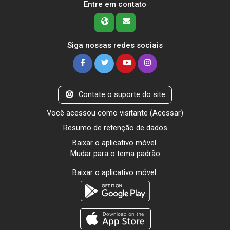
Entre em contato
Siga nossas redes sociais
Contate o suporte do site
Você acessou como visitante (
Acessar
)
Resumo de retenção de dados
Baixar o aplicativo móvel.
Mudar para o tema padrão
Baixar o aplicativo móvel.