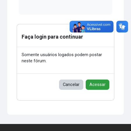
Faça login para continuar
Somente usuários logados podem postar
neste fórum.
Cancelar
Acessar