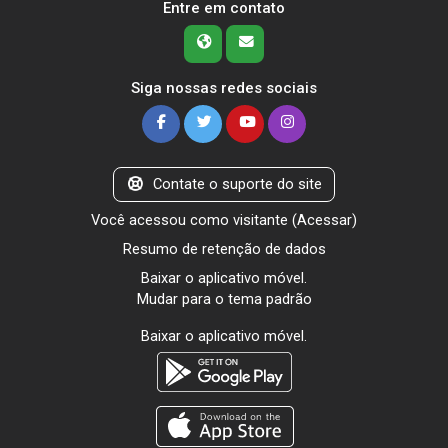
Entre em contato
Siga nossas redes sociais
Contate o suporte do site
Você acessou como visitante (
Acessar
)
Resumo de retenção de dados
Baixar o aplicativo móvel.
Mudar para o tema padrão
Baixar o aplicativo móvel.