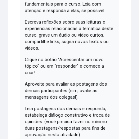
fundamentais para o curso. Leia com
atenção e responda a elas, se possível.
Escreva reflexões sobre suas leituras e
experiências relacionadas à temática deste
curso, grave um áudio ou vídeo curtos,
compartilhe links, sugira novos textos ou
vídeos.
Clique no botão "Acrescentar um novo
tópico" ou em "responder" e comece a
criar!
Aproveite para avaliar as postagens dos
demais participantes (sim, avalie as
mensagens dos colegas!).
Leia postagens dos demais e responda,
estabeleça diálogo construtivo e troca de
opiniões. (você precisa fazer no mínimo
duas postagens/respostas para fins de
aprovação nesta atividade)