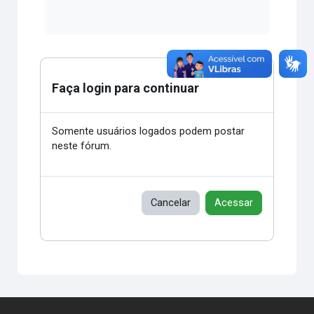
Faça login para continuar
Somente usuários logados podem postar
neste fórum.
Cancelar
Acessar