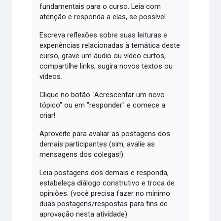
fundamentais para o curso. Leia com
atenção e responda a elas, se possível.
Escreva reflexões sobre suas leituras e
experiências relacionadas à temática deste
curso, grave um áudio ou vídeo curtos,
compartilhe links, sugira novos textos ou
vídeos.
Clique no botão "Acrescentar um novo
tópico" ou em "responder" e comece a
criar!
Aproveite para avaliar as postagens dos
demais participantes (sim, avalie as
mensagens dos colegas!).
Leia postagens dos demais e responda,
estabeleça diálogo construtivo e troca de
opiniões. (você precisa fazer no mínimo
duas postagens/respostas para fins de
aprovação nesta atividade)