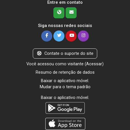
Entre em contato
Siga nossas redes sociais
Contate o suporte do site
Você acessou como visitante (
Acessar
)
Resumo de retenção de dados
Baixar o aplicativo móvel.
Mudar para o tema padrão
Baixar o aplicativo móvel.