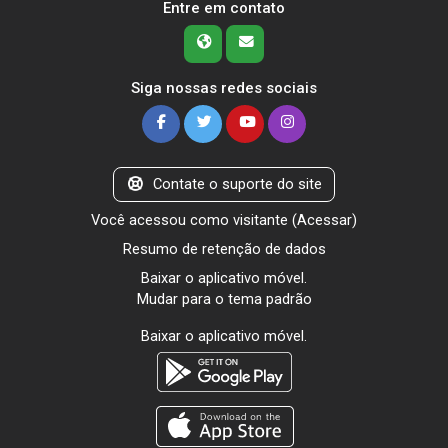
Entre em contato
Siga nossas redes sociais
Contate o suporte do site
Você acessou como visitante (
Acessar
)
Resumo de retenção de dados
Baixar o aplicativo móvel.
Mudar para o tema padrão
Baixar o aplicativo móvel.