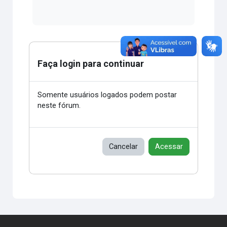
Faça login para continuar
Somente usuários logados podem postar
neste fórum.
Cancelar
Acessar