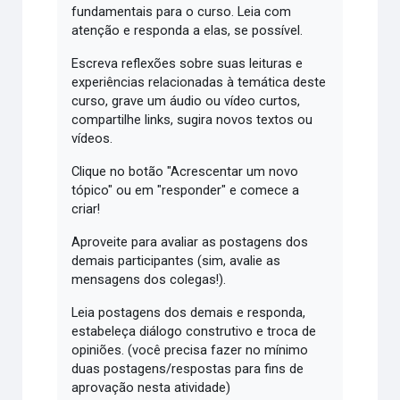
fundamentais para o curso. Leia com
atenção e responda a elas, se possível.
Escreva reflexões sobre suas leituras e
experiências relacionadas à temática deste
curso, grave um áudio ou vídeo curtos,
compartilhe links, sugira novos textos ou
vídeos.
Clique no botão "Acrescentar um novo
tópico" ou em "responder" e comece a
criar!
Aproveite para avaliar as postagens dos
demais participantes (sim, avalie as
mensagens dos colegas!).
Leia postagens dos demais e responda,
estabeleça diálogo construtivo e troca de
opiniões. (você precisa fazer no mínimo
duas postagens/respostas para fins de
aprovação nesta atividade)