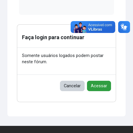
Faça login para continuar
Somente usuários logados podem postar
neste fórum.
Cancelar
Acessar