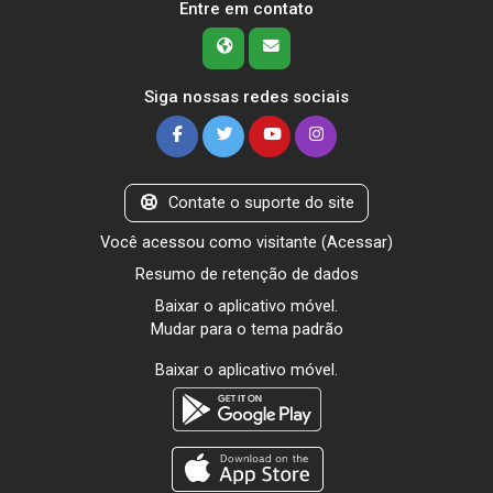
Entre em contato
Siga nossas redes sociais
Contate o suporte do site
Você acessou como visitante (
Acessar
)
Resumo de retenção de dados
Baixar o aplicativo móvel.
Mudar para o tema padrão
Baixar o aplicativo móvel.