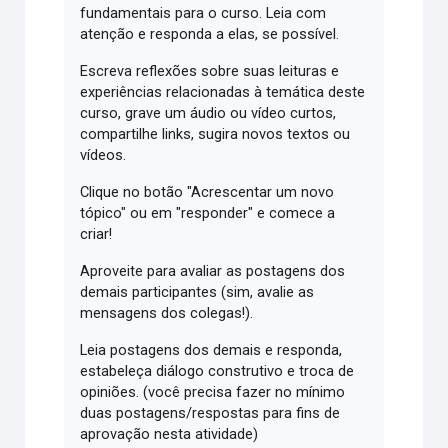
fundamentais para o curso. Leia com
atenção e responda a elas, se possível.
Escreva reflexões sobre suas leituras e
experiências relacionadas à temática deste
curso, grave um áudio ou vídeo curtos,
compartilhe links, sugira novos textos ou
vídeos.
Clique no botão "Acrescentar um novo
tópico" ou em "responder" e comece a
criar!
Aproveite para avaliar as postagens dos
demais participantes (sim, avalie as
mensagens dos colegas!).
Leia postagens dos demais e responda,
estabeleça diálogo construtivo e troca de
opiniões. (você precisa fazer no mínimo
duas postagens/respostas para fins de
aprovação nesta atividade)