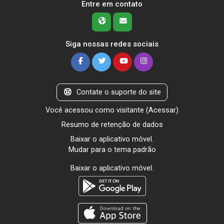
Entre em contato
Siga nossas redes sociais
Contate o suporte do site
Você acessou como visitante (
Acessar
)
Resumo de retenção de dados
Baixar o aplicativo móvel.
Mudar para o tema padrão
Baixar o aplicativo móvel.