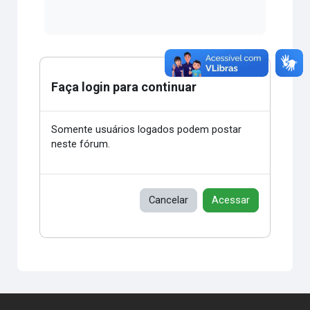
Faça login para continuar
Somente usuários logados podem postar
neste fórum.
Cancelar
Acessar