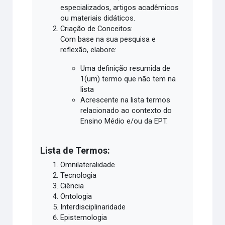
especializados, artigos acadêmicos
ou materiais didáticos.
Criação de Conceitos:
Com base na sua pesquisa e
reflexão, elabore:
Uma definição resumida de
1(um) termo que não tem na
lista
Acrescente na lista termos
relacionado ao contexto do
Ensino Médio e/ou da EPT.
Lista de Termos:
Omnilateralidade
Tecnologia
Ciência
Ontologia
Interdisciplinaridade
Epistemologia