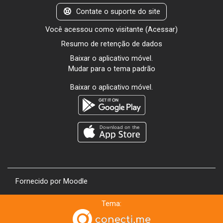
Contate o suporte do site
Você acessou como visitante (
Acessar
)
Resumo de retenção de dados
Baixar o aplicativo móvel.
Mudar para o tema padrão
Baixar o aplicativo móvel.
Fornecido por
Moodle
Tema: