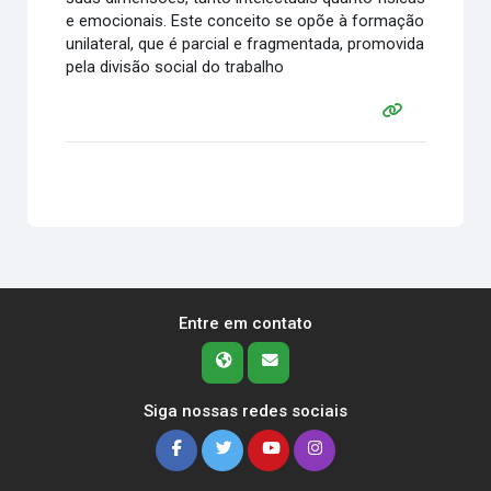
e emocionais. Este conceito se opõe à formação
unilateral, que é parcial e fragmentada, promovida
pela divisão social do trabalho
Entre em contato
Siga nossas redes sociais