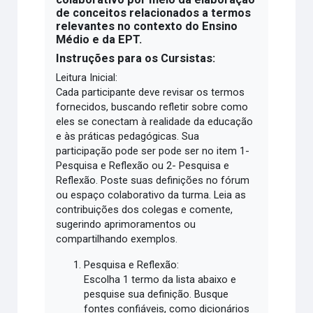
de conceitos relacionados a termos
relevantes no contexto do Ensino
Médio e da EPT.
Instruções para os Cursistas:
Leitura Inicial:
Cada participante deve revisar os termos
fornecidos, buscando refletir sobre como
eles se conectam à realidade da educação
e às práticas pedagógicas. Sua
participação pode ser pode ser no item 1-
Pesquisa e Reflexão ou 2- Pesquisa e
Reflexão. Poste suas definições no fórum
ou espaço colaborativo da turma. Leia as
contribuições dos colegas e comente,
sugerindo aprimoramentos ou
compartilhando exemplos.
Pesquisa e Reflexão:
Escolha 1 termo da lista abaixo e
pesquise sua definição. Busque
fontes confiáveis, como dicionários