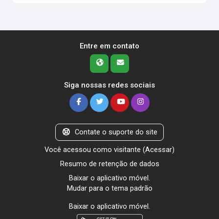
Entre em contato
Siga nossas redes sociais
Contate o suporte do site
Você acessou como visitante (
Acessar
)
Resumo de retenção de dados
Baixar o aplicativo móvel.
Mudar para o tema padrão
Baixar o aplicativo móvel.