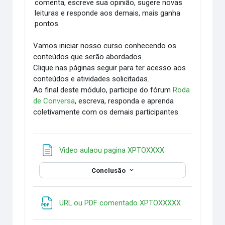
comenta, escreve sua opinião, sugere novas
leituras e responde aos demais, mais ganha
pontos.
Vamos iniciar nosso curso conhecendo os
conteúdos que serão abordados.
Clique nas páginas seguir para ter acesso aos
conteúdos e atividades solicitadas.
Ao final deste módulo, participe do fórum
Roda
de Conversa
, escreva, responda e aprenda
coletivamente com os demais participantes.
Página
Video aulaou pagina XPTOXXXX
Conclusão
URL ou PDF comentado XPTOXXXXX