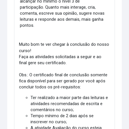
alcançar no mínimo o nível 3 de
participação. Quanto mais interage, cria,
comenta, escreve sua opinião, sugere novas
leituras e responde aos demais, mais ganha
pontos.
Muito bom te ver chegar à conclusão do nosso
curso!
Faça as atividades solicitadas a seguir e ao
final gere seu certificado.
Obs.: O certificado final de conclusão somente
fica disponível para ser gerado por você após
concluir todos os pré-requisitos:
Ter realizado a maior parte das leituras e
atividades recomendadas de escrita e
comentários no curso;
Tempo mínimo de 2 dias após se
inscrever no curso;
A atividade Avaliação do curso esteja