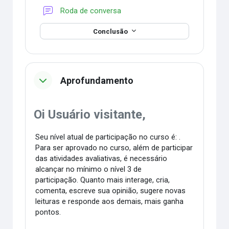
Fórum
Roda de conversa
Conclusão
Aprofundamento
Oi Usuário visitante,
Seu nível atual de participação no curso é: .
Para ser aprovado no curso, além de participar
das atividades avaliativas, é necessário
alcançar no mínimo o nível 3 de
participação. Quanto mais interage, cria,
comenta, escreve sua opinião, sugere novas
leituras e responde aos demais, mais ganha
pontos.