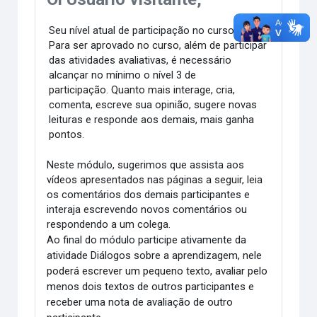
Seu nível atual de participação no curso é: .
Para ser aprovado no curso, além de participar
das atividades avaliativas, é necessário
alcançar no mínimo o nível 3 de
participação. Quanto mais interage, cria,
comenta, escreve sua opinião, sugere novas
leituras e responde aos demais, mais ganha
pontos.
Neste módulo, sugerimos que assista aos
vídeos apresentados nas páginas a seguir, leia
os comentários dos demais participantes e
interaja escrevendo novos comentários ou
respondendo a um colega.
Ao final do módulo
participe ativamente da
atividade Diálogos sobre a aprendizagem, nele
poderá escrever um pequeno texto, avaliar pelo
menos dois textos de outros participantes e
receber uma nota de avaliação de outro