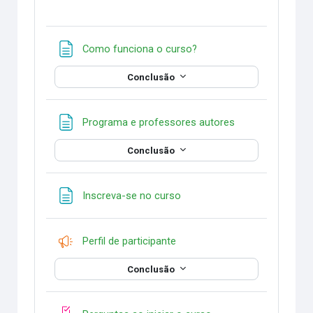
Página
Como funciona o curso?
Conclusão
Página
Programa e professores autores
Conclusão
Página
Inscreva-se no curso
Pesquisa
Perfil de participante
Conclusão