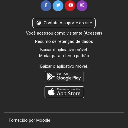
Contate o suporte do site
Você acessou como visitante (
Acessar
)
Resumo de retenção de dados
Baixar o aplicativo móvel.
Mudar para o tema padrão
Baixar o aplicativo móvel.
Fornecido por
Moodle