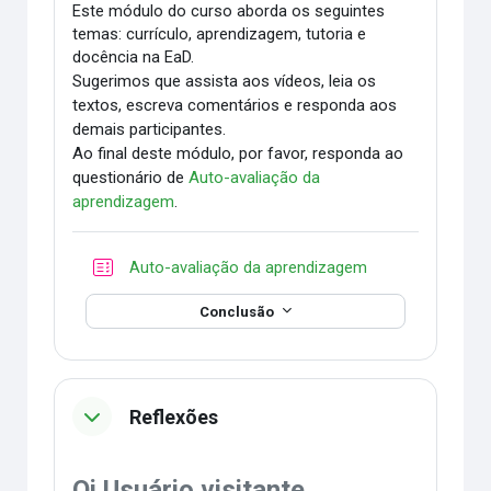
Este módulo do curso aborda os seguintes
temas: currículo, aprendizagem, tutoria e
docência na EaD.
Sugerimos que assista aos vídeos, leia os
textos, escreva comentários e responda aos
demais participantes.
Ao final deste módulo, por favor, responda ao
questionário de
Auto-avaliação da
aprendizagem
.
Questionário
Auto-avaliação da aprendizagem
Conclusão
Reflexões
Oi Usuário visitante,