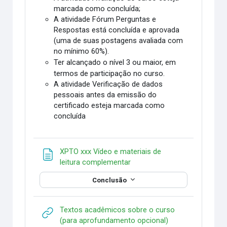
marcada como concluída;
A atividade Fórum Perguntas e
Respostas está concluída e aprovada
(uma de suas postagens avaliada com
no mínimo 60%).
Ter alcançado o nível 3 ou maior, em
termos de participação no curso.
A atividade Verificação de dados
pessoais antes da emissão do
certificado esteja marcada como
concluída
XPTO xxx Vídeo e materiais de
Página
leitura complementar
Conclusão
Textos acadêmicos sobre o curso
URL
(para aprofundamento opcional)