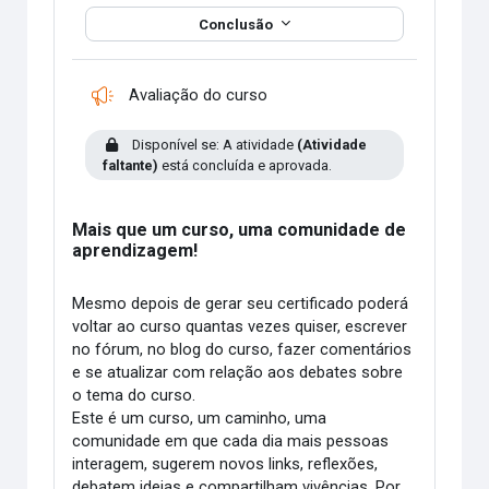
Conclusão
Pesquisa
Avaliação do curso
Disponível se: A atividade
(Atividade
faltante)
está concluída e aprovada.
Mais que um curso, uma comunidade de
aprendizagem!
Mesmo depois de gerar seu certificado poderá
voltar ao curso quantas vezes quiser, escrever
no fórum, no blog do curso, fazer comentários
e se atualizar com relação aos debates sobre
o tema do curso.
Este é um curso, um caminho, uma
comunidade em que cada dia mais pessoas
interagem, sugerem novos links, reflexões,
debatem ideias e compartilham vivências. Por