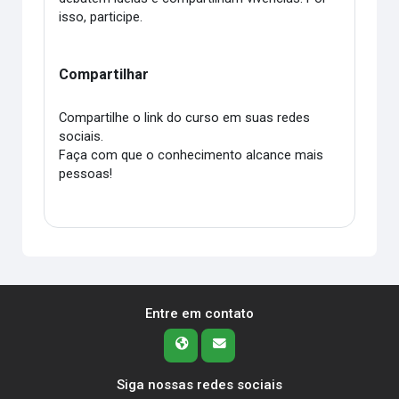
isso, participe.
Compartilhar
Compartilhe o link do curso em suas redes
sociais.
Faça com que o conhecimento alcance mais
pessoas!
Entre em contato
Siga nossas redes sociais