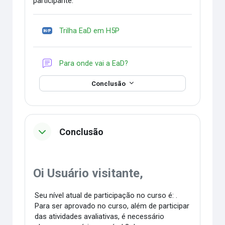
participante.
Trilha EaD em H5P
Fórum
Para onde vai a EaD?
Conclusão
Conclusão
Oi Usuário visitante,
Seu nível atual de participação no curso é: .
Para ser aprovado no curso, além de participar
das atividades avaliativas, é necessário