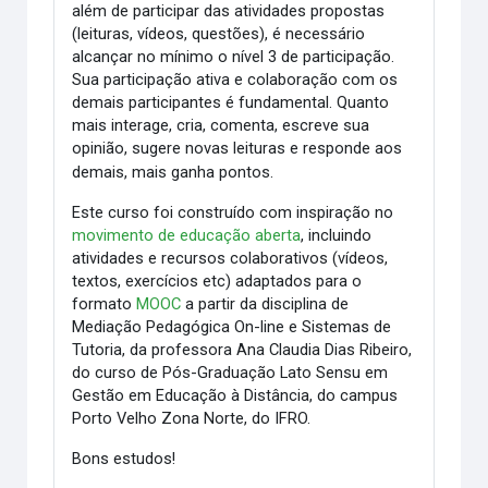
além de participar das atividades propostas
(leituras, vídeos, questões), é necessário
alcançar no mínimo o nível 3 de participação.
Sua participação ativa e colaboração com os
demais participantes é fundamental. Quanto
mais interage, cria, comenta, escreve sua
opinião, sugere novas leituras e responde aos
demais, mais ganha pontos.
Este curso foi construído com inspiração no
movimento de educação aberta
, incluindo
atividades e recursos colaborativos (vídeos,
textos, exercícios etc) adaptados para o
formato
MOOC
a partir da disciplina de
Mediação Pedagógica On-line e Sistemas de
Tutoria, da professora Ana Claudia Dias Ribeiro,
do curso de Pós-Graduação Lato Sensu em
Gestão em Educação à Distância, do campus
Porto Velho Zona Norte, do IFRO.
Bons estudos!