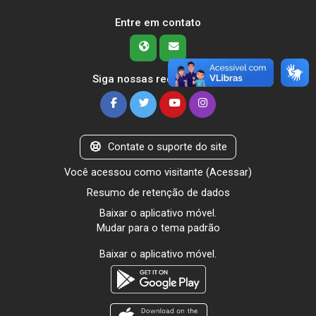
Entre em contato
Siga nossas redes sociais
Contate o suporte do site
Você acessou como visitante (
Acessar
)
Resumo de retenção de dados
Baixar o aplicativo móvel.
Mudar para o tema padrão
Baixar o aplicativo móvel.