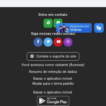
Entre em contato
Siga nossas redes sociais
Contate o suporte do site
Você acessou como visitante (
Acessar
)
Resumo de retenção de dados
Baixar o aplicativo móvel.
Mudar para o tema padrão
Baixar o aplicativo móvel.