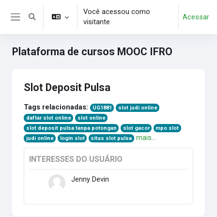
Ir para o conteúdo principal
Você acessou como
Acessar
Alternar entrada de pesquisa
visitante
Painel lateral
Plataforma de cursos MOOC IFRO
Slot Deposit Pulsa
Tags relacionadas:
UG1881
slot judi online
daftar slot online
slot online
slot deposit pulsa tanpa potongan
slot gacor
mpo slot
mais...
judi online
login slot
situs slot pulsa
INTERESSES DO USUÁRIO
Jenny Devin