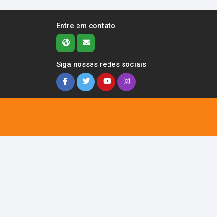
Entre em contato
Siga nossas redes sociais