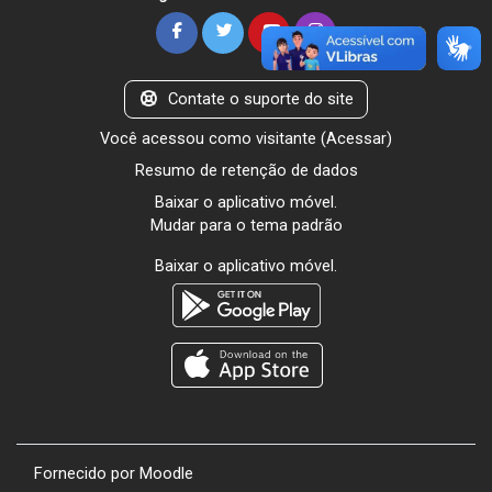
Contate o suporte do site
Você acessou como visitante (
Acessar
)
Resumo de retenção de dados
Baixar o aplicativo móvel.
Mudar para o tema padrão
Baixar o aplicativo móvel.
Fornecido por
Moodle