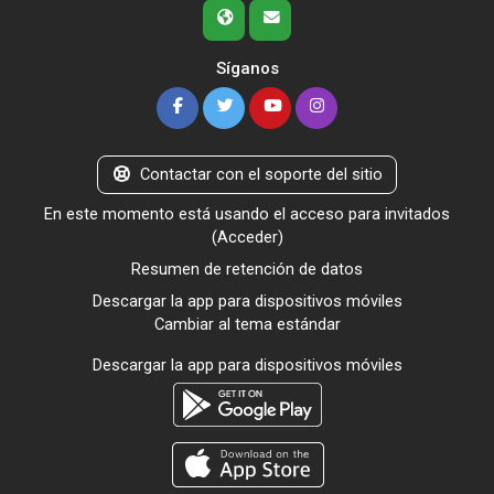
Síganos
Contactar con el soporte del sitio
En este momento está usando el acceso para invitados
(
Acceder
)
Resumen de retención de datos
Descargar la app para dispositivos móviles
Cambiar al tema estándar
Descargar la app para dispositivos móviles