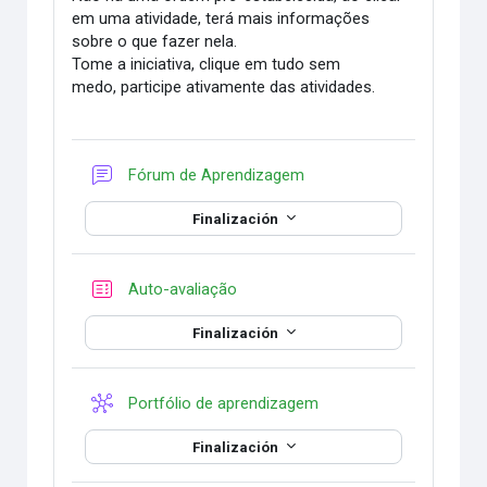
em uma atividade, terá mais informações
sobre o que fazer nela.
Tome a iniciativa, clique em tudo sem
medo, participe ativamente das atividades.
Foro
Fórum de Aprendizagem
Finalización
Cuestionario
Auto-avaliação
Finalización
Wiki
Portfólio de aprendizagem
Finalización