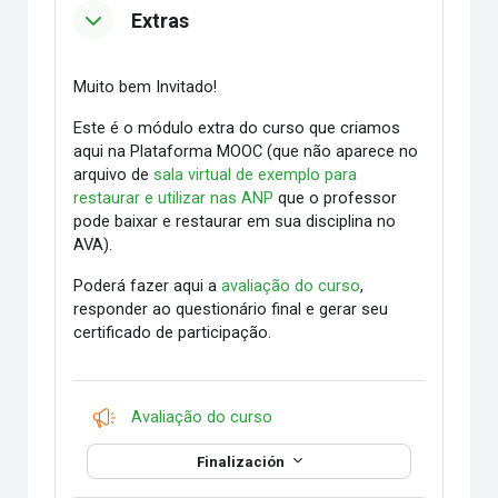
Extras
Muito bem Invitado!
Este é o módulo extra do curso que criamos
aqui na Plataforma MOOC (que não aparece no
arquivo de
sala virtual de exemplo para
restaurar e utilizar nas ANP
que o professor
pode baixar e restaurar em sua disciplina no
AVA).
Poderá fazer aqui a
avaliação do curso
,
responder ao questionário final e gerar seu
certificado de participação.
Encuesta
Avaliação do curso
Finalización