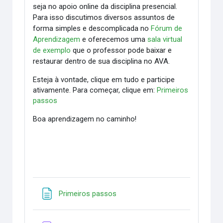
seja no apoio online da disciplina presencial.
Para isso discutimos diversos assuntos de
forma simples e descomplicada no
Fórum de
Aprendizagem
e oferecemos uma
sala virtual
de exemplo
que o professor pode baixar e
restaurar dentro de sua disciplina no AVA.
Esteja à vontade, clique em tudo e participe
ativamente.
Para começar, clique em:
Primeiros
passos
Boa aprendizagem no caminho!
Página
Primeiros passos