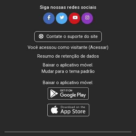
Siga nossas redes sociais
Contate o suporte do site
Você acessou como visitante (
Acessar
)
Resumo de retenção de dados
Baixar o aplicativo móvel.
Mudar para o tema padrão
Baixar o aplicativo móvel.