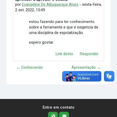
por
Evangeline De Albuquerque Alves
-
sexta-feira,
2 set. 2022, 15:49
estou fazendo para ter conhecimento
sobre a ferramente e que é exigencia de
uma disciplina de espcialização.
espero gostar.
Link direto
Responder
← Conhecendo
Apresentação →
Entre em contato