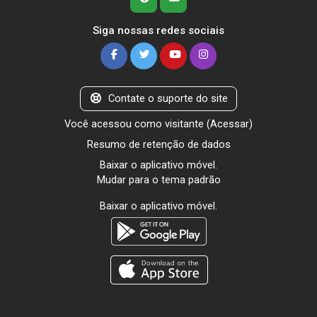
Siga nossas redes sociais
Contate o suporte do site
Você acessou como visitante (
Acessar
)
Resumo de retenção de dados
Baixar o aplicativo móvel.
Mudar para o tema padrão
Baixar o aplicativo móvel.