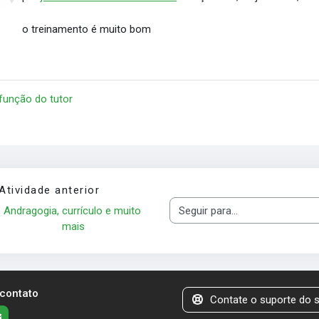
o treinamento é muito bom
 função do tutor
Atividade anterior
Andragogia, currículo e muito 
Seguir para...
mais
 contato
Contate o suporte do s