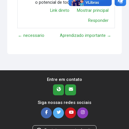
o potencial de todos.
Link direto
Mostrar principal
Responder
← necessario
Aprendizado importante →
Entre em contato
Siga nossas redes sociais