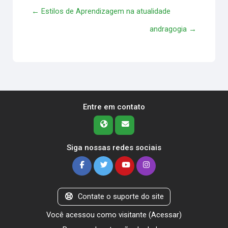
← Estilos de Aprendizagem na atualidade
andragogia →
Entre em contato
Siga nossas redes sociais
Contate o suporte do site
Você acessou como visitante (
Acessar
)