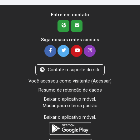
Entre em contato
Siga nossas redes sociais
Contate o suporte do site
Você acessou como visitante (
Acessar
)
Resumo de retenção de dados
Baixar o aplicativo móvel.
Mudar para o tema padrão
Baixar o aplicativo móvel.