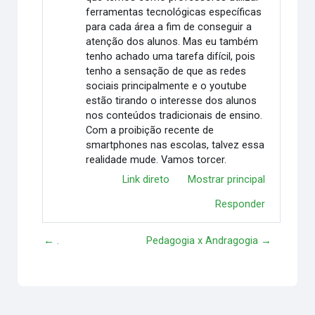
ferramentas tecnológicas específicas
para cada área a fim de conseguir a
atenção dos alunos. Mas eu também
tenho achado uma tarefa difícil, pois
tenho a sensação de que as redes
sociais principalmente e o youtube
estão tirando o interesse dos alunos
nos conteúdos tradicionais de ensino.
Com a proibição recente de
smartphones nas escolas, talvez essa
realidade mude. Vamos torcer.
Link direto
Mostrar principal
Responder
← .
Pedagogia x Andragogia →