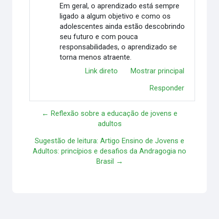
Em geral, o aprendizado está sempre
ligado a algum objetivo e como os
adolescentes ainda estão descobrindo
seu futuro e com pouca
responsabilidades, o aprendizado se
torna menos atraente.
Link direto
Mostrar principal
Responder
← Reflexão sobre a educação de jovens e
adultos
Sugestão de leitura: Artigo Ensino de Jovens e
Adultos: princípios e desafios da Andragogia no
Brasil →