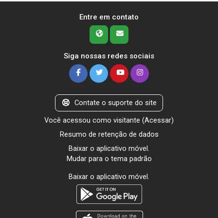
Entre em contato
Siga nossas redes sociais
Contate o suporte do site
Você acessou como visitante (
Acessar
)
Resumo de retenção de dados
Baixar o aplicativo móvel.
Mudar para o tema padrão
Baixar o aplicativo móvel.