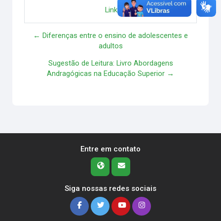
Link direto
Responder
← Diferenças entre o ensino de adolescentes e
adultos
Sugestão de Leitura: Livro Abordagens
Andragógicas na Educação Superior →
Entre em contato
Siga nossas redes sociais