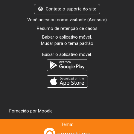
Contate o suporte do site
Você acessou como visitante (
Acessar
)
Resumo de retenção de dados
Baixar o aplicativo móvel.
Mudar para o tema padrão
Baixar o aplicativo móvel.
Fornecido por
Moodle
Tema: