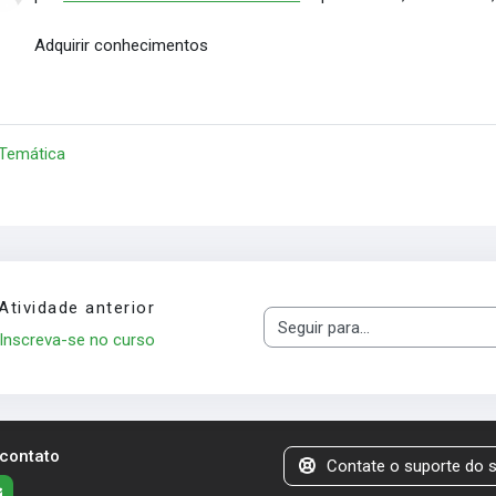
Adquirir conhecimentos
 Temática
Atividade anterior
Seguir para...
Inscreva-se no curso
 contato
Contate o suporte do s