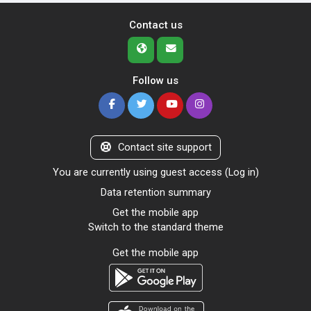
Contact us
Follow us
Contact site support
You are currently using guest access (
Log in
)
Data retention summary
Get the mobile app
Switch to the standard theme
Get the mobile app