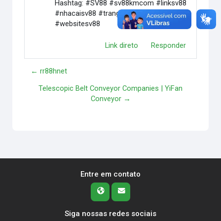
Hashtag: #SV88 #sv88kmcom #linksv88
#nhacaisv88 #trangchusv88
#websitesv88
Link direto
Responder
← rr88hnet
Telescopic Belt Conveyor Companies | YiFan
Conveyor →
Entre em contato
Siga nossas redes sociais