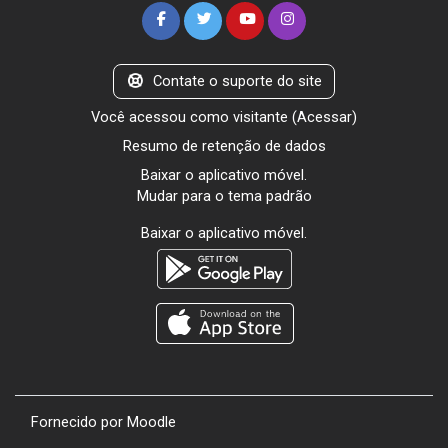
Contate o suporte do site
Você acessou como visitante (
Acessar
)
Resumo de retenção de dados
Baixar o aplicativo móvel.
Mudar para o tema padrão
Baixar o aplicativo móvel.
Fornecido por
Moodle