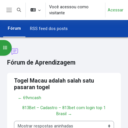
Ir para o conteúdo principal
Você acessou como
Acessar
Alternar entrada de pesquisa
visitante
Painel lateral
Fórum
RSS feed dos posts
Abrir índice do curso
Fórum de Aprendizagem
Togel Macau adalah salah satu
pasaran togel
← 69vncash
813Bet – Cadastro – 813bet com login top 1
Brasil →