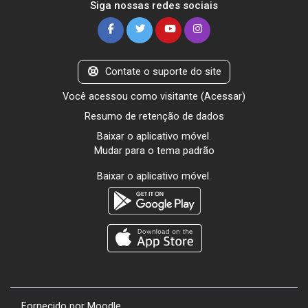
Siga nossas redes sociais
Contate o suporte do site
Você acessou como visitante (
Acessar
)
Resumo de retenção de dados
Baixar o aplicativo móvel.
Mudar para o tema padrão
Baixar o aplicativo móvel.
Fornecido por
Moodle