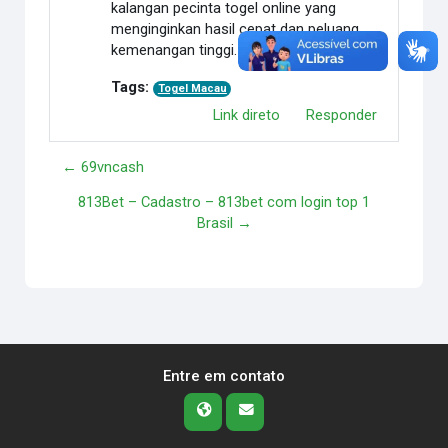
kalangan pecinta togel online yang
menginginkan hasil cepat dan peluang
kemenangan tinggi.
Tags:
Togel Macau
Link direto
Responder
← 69vncash
813Bet – Cadastro – 813bet com login top 1
Brasil →
Entre em contato