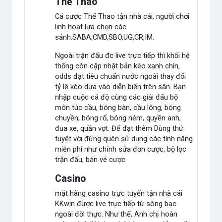
Thể Thao
Cá cược Thể Thao tận nhà cái, người chơi
linh hoạt lựa chọn các
sảnh:SABA,CMD,SBO,UG,CR,IM.
Ngoài trận đấu đc live trực tiếp thì khối hệ
thống còn cập nhật bản kèo xanh chín,
odds đạt tiêu chuẩn nước ngoài thay đổi
tỷ lệ kèo dựa vào diễn biến trên sân. Bạn
nhập cuộc cá độ cùng các giải đấu bộ
môn túc cầu, bóng bàn, cầu lông, bóng
chuyền, bóng rổ, bóng ném, quyền anh,
đua xe, quần vợt. Để đạt thêm Dùng thử
tuyệt vời đừng quên sử dụng các tính năng
miễn phí như chỉnh sửa đơn cược, bộ lọc
trận đấu, bán vé cược.
Casino
mặt hàng casino trực tuyến tận nhà cái
KKwin được live trực tiếp từ sòng bạc
ngoài đời thực. Như thế, Anh chị hoàn