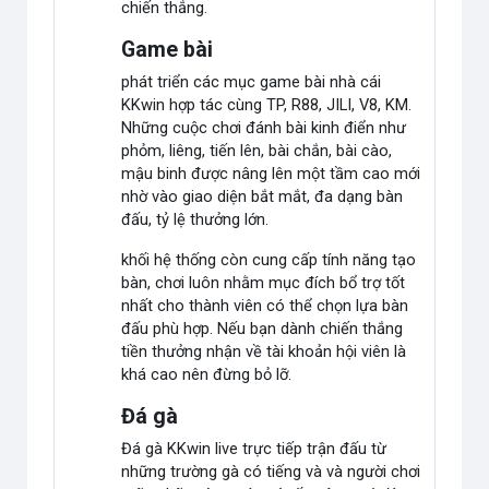
chiến thắng.
Game bài
phát triển các mục game bài nhà cái
KKwin hợp tác cùng TP, R88, JILI, V8, KM.
Những cuộc chơi đánh bài kinh điển như
phỏm, liêng, tiến lên, bài chắn, bài cào,
mậu binh được nâng lên một tầm cao mới
nhờ vào giao diện bắt mắt, đa dạng bàn
đấu, tỷ lệ thưởng lớn.
khối hệ thống còn cung cấp tính năng tạo
bàn, chơi luôn nhằm mục đích bổ trợ tốt
nhất cho thành viên có thể chọn lựa bàn
đấu phù hợp. Nếu bạn dành chiến thắng
tiền thưởng nhận về tài khoản hội viên là
khá cao nên đừng bỏ lỡ.
Đá gà
Đá gà KKwin live trực tiếp trận đấu từ
những trường gà có tiếng và và người chơi