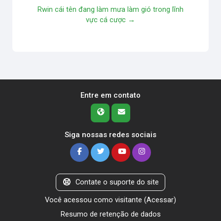
Rwin cái tên đang làm mưa làm gió trong lĩnh
vực cá cược →
Entre em contato
Siga nossas redes sociais
Contate o suporte do site
Você acessou como visitante (
Acessar
)
Resumo de retenção de dados