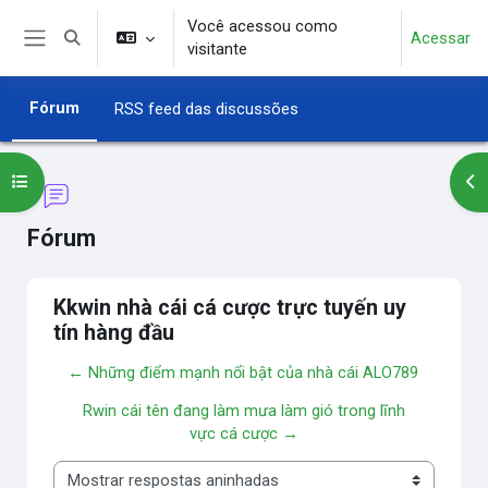
Ir para o conteúdo principal
Você acessou como
Acessar
Alternar entrada de pesquisa
visitante
Painel lateral
Fórum
RSS feed das discussões
Abrir índice do curso
Abr
Fórum
Kkwin nhà cái cá cược trực tuyến uy
tín hàng đầu
← Những điểm mạnh nổi bật của nhà cái ALO789
Rwin cái tên đang làm mưa làm gió trong lĩnh
vực cá cược →