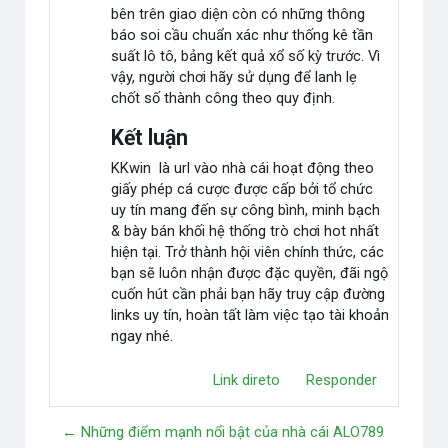
bên trên giao diện còn có những thông
báo soi cầu chuẩn xác như thống kê tần
suất lô tô, bảng kết quả xổ số kỳ trước. Vì
vậy, người chơi hãy sử dụng để lanh lẹ
chốt số thành công theo quy định.
Kết luận
KKwin là url vào nhà cái hoạt động theo
giấy phép cá cược được cấp bởi tổ chức
uy tín mang đến sự công bình, minh bạch
& bày bán khối hệ thống trò chơi hot nhất
hiện tại. Trở thành hội viên chính thức, các
bạn sẽ luôn nhận được đặc quyền, đãi ngộ
cuốn hút cần phải bạn hãy truy cập đường
links uy tín, hoàn tất làm việc tạo tài khoản
ngay nhé.
Link direto
Responder
← Những điểm mạnh nổi bật của nhà cái ALO789