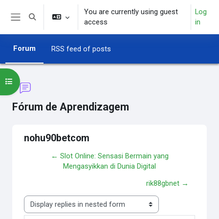
Skip to main content
You are currently using guest
Log
Toggle search input
access
in
Side panel
Forum
RSS feed of posts
Open course index
Fórum de Aprendizagem
nohu90betcom
← Slot Online: Sensasi Bermain yang
Mengasyikkan di Dunia Digital
rik88gbnet →
Display mode