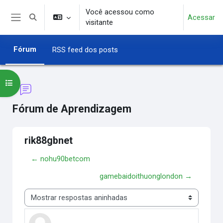
Ir para o conteúdo principal
Você acessou como
Acessar
Alternar entrada de pesquisa
visitante
Painel lateral
Fórum
RSS feed dos posts
Abrir índice do curso
Fórum de Aprendizagem
rik88gbnet
← nohu90betcom
gamebaidoithuonglondon →
Modo de visualização