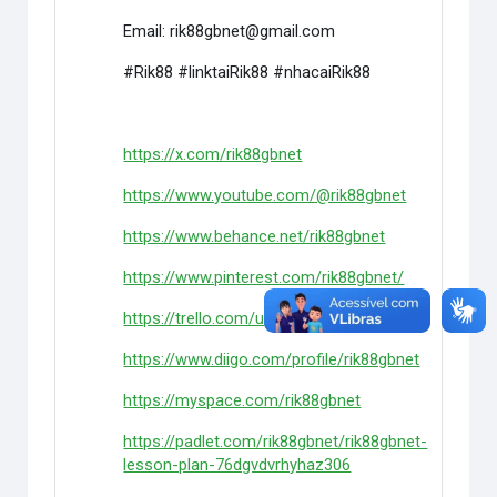
Email: rik88gbnet@gmail.com
#Rik88 #linktaiRik88 #nhacaiRik88
https://x.com/rik88gbnet
https://www.youtube.com/@rik88gbnet
https://www.behance.net/rik88gbnet
https://www.pinterest.com/rik88gbnet/
https://trello.com/u/rik88gbnet
https://www.diigo.com/profile/rik88gbnet
https://myspace.com/rik88gbnet
https://padlet.com/rik88gbnet/rik88gbnet-
lesson-plan-76dgvdvrhyhaz306