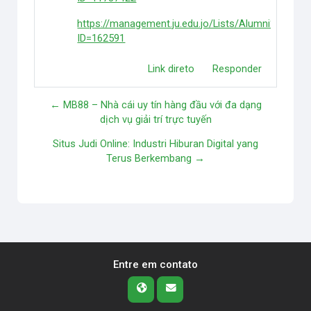
https://management.ju.edu.jo/Lists/Alumni%20Fe
ID=162591
Link direto
Responder
← MB88 – Nhà cái uy tín hàng đầu với đa dạng
dịch vụ giải trí trực tuyến
Situs Judi Online: Industri Hiburan Digital yang
Terus Berkembang →
Entre em contato