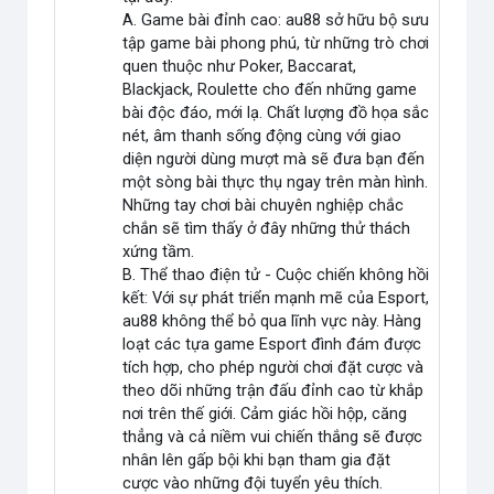
A. Game bài đỉnh cao: au88 sở hữu bộ sưu
tập game bài phong phú, từ những trò chơi
quen thuộc như Poker, Baccarat,
Blackjack, Roulette cho đến những game
bài độc đáo, mới lạ. Chất lượng đồ họa sắc
nét, âm thanh sống động cùng với giao
diện người dùng mượt mà sẽ đưa bạn đến
một sòng bài thực thụ ngay trên màn hình.
Những tay chơi bài chuyên nghiệp chắc
chắn sẽ tìm thấy ở đây những thử thách
xứng tầm.
B. Thể thao điện tử - Cuộc chiến không hồi
kết: Với sự phát triển mạnh mẽ của Esport,
au88 không thể bỏ qua lĩnh vực này. Hàng
loạt các tựa game Esport đình đám được
tích hợp, cho phép người chơi đặt cược và
theo dõi những trận đấu đỉnh cao từ khắp
nơi trên thế giới. Cảm giác hồi hộp, căng
thẳng và cả niềm vui chiến thắng sẽ được
nhân lên gấp bội khi bạn tham gia đặt
cược vào những đội tuyển yêu thích.