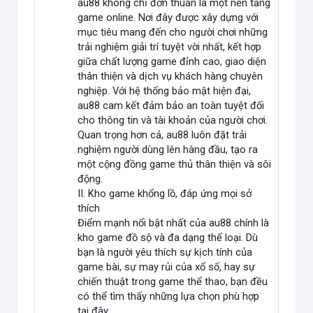
au88 không chỉ đơn thuần là một nền tảng
game online. Nơi đây được xây dựng với
mục tiêu mang đến cho người chơi những
trải nghiệm giải trí tuyệt vời nhất, kết hợp
giữa chất lượng game đỉnh cao, giao diện
thân thiện và dịch vụ khách hàng chuyên
nghiệp. Với hệ thống bảo mật hiện đại,
au88 cam kết đảm bảo an toàn tuyệt đối
cho thông tin và tài khoản của người chơi.
Quan trọng hơn cả, au88 luôn đặt trải
nghiệm người dùng lên hàng đầu, tạo ra
một cộng đồng game thủ thân thiện và sôi
động.
II. Kho game khổng lồ, đáp ứng mọi sở
thích
Điểm mạnh nổi bật nhất của au88 chính là
kho game đồ sộ và đa dạng thể loại. Dù
bạn là người yêu thích sự kịch tính của
game bài, sự may rủi của xổ số, hay sự
chiến thuật trong game thể thao, bạn đều
có thể tìm thấy những lựa chọn phù hợp
tại đây.