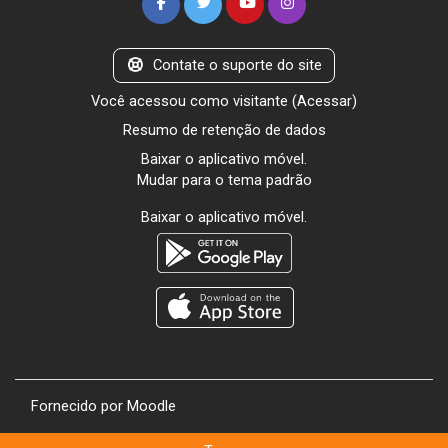
Contate o suporte do site
Você acessou como visitante (
Acessar
)
Resumo de retenção de dados
Baixar o aplicativo móvel.
Mudar para o tema padrão
Baixar o aplicativo móvel.
Fornecido por
Moodle