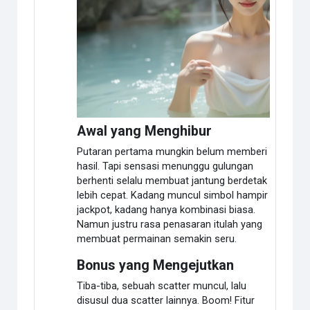
Awal yang Menghibur
Putaran pertama mungkin belum memberi
hasil. Tapi sensasi menunggu gulungan
berhenti selalu membuat jantung berdetak
lebih cepat. Kadang muncul simbol hampir
jackpot, kadang hanya kombinasi biasa.
Namun justru rasa penasaran itulah yang
membuat permainan semakin seru.
Bonus yang Mengejutkan
Tiba-tiba, sebuah scatter muncul, lalu
disusul dua scatter lainnya. Boom! Fitur