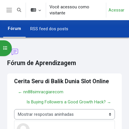
Ir para o conteúdo principal
Você acessou como
Acessar
Alternar entrada de pesquisa
visitante
Painel lateral
Fórum
RSS feed dos posts
Abrir índice do curso
Fórum de Aprendizagem
Cerita Seru di Balik Dunia Slot Online
← nn88simracgiarecom
Is Buying Followers a Good Growth Hack? →
Modo de visualização