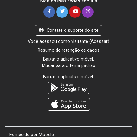
Siga nossas redes sociais
Contate o suporte do site
Você acessou como visitante (
Acessar
)
Resumo de retenção de dados
Baixar o aplicativo móvel.
Mudar para o tema padrão
Baixar o aplicativo móvel.
Fornecido por
Moodle