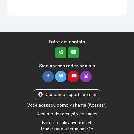
Entre em contato
Siga nossas redes sociais
Contate o suporte do site
Você acessou como visitante (
Acessar
)
Resumo de retenção de dados
Baixar o aplicativo móvel.
Mudar para o tema padrão