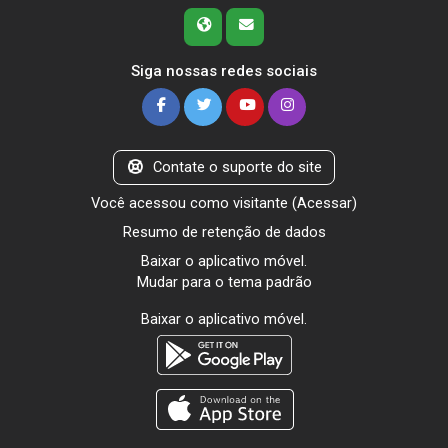
Siga nossas redes sociais
Contate o suporte do site
Você acessou como visitante (
Acessar
)
Resumo de retenção de dados
Baixar o aplicativo móvel.
Mudar para o tema padrão
Baixar o aplicativo móvel.