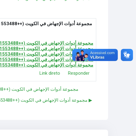
مجموعة أدوات الإجهاض في الكويت (++971521553488) حبوب الإجهاض مدينة الكويت ميزوبروستول وميفيبريستون
مجموعة أدوات الإجهاض في الكويت (++971521553488) حبوب الإجهاض مدينة الكويت ميزوبروستول وميفيبريستون
مجموعة أدوات الإجهاض في الكويت (++971521553488) حبوب الإجهاض مدينة الكويت ميزوبروستول وميفيبريستون
مجموعة أدوات الإجهاض في الكويت (++971521553488) حبوب الإجهاض مدينة الكويت ميزوبروستول وميفيبريستون
مجموعة أدوات الإجهاض في الكويت (++971521553488) حبوب الإجهاض مدينة الكويت ميزوبروستول وميفيبريستون
مجموعة أدوات الإجهاض في الكويت (++971521553488) حبوب الإجهاض مدينة الكويت ميزوبروستول وميفيبريستون
Link direto
Responder
◀︎ مجموعة أدوات الإجهاض في الكويت (++971521553488) حبوب الإجهاض مدينة الكويت ميزوبروستول وميفيبريستون
مجموعة أدوات الإجهاض في الكويت (++971521553488) حبوب الإجهاض مدينة الكويت ميزوبروستول وميفيبريستون ▶︎