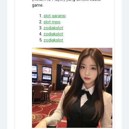
game.
slot garansi
slot mpo
zodiakslot
zodiakslot
zodiakslot