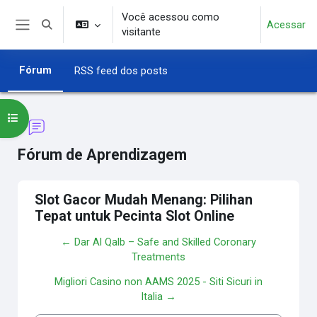
Ir para o conteúdo principal
Você acessou como
Acessar
Alternar entrada de pesquisa
visitante
Painel lateral
Fórum
RSS feed dos posts
Abrir índice do curso
Fórum de Aprendizagem
Slot Gacor Mudah Menang: Pilihan
Tepat untuk Pecinta Slot Online
← Dar Al Qalb – Safe and Skilled Coronary
Treatments
Migliori Casino non AAMS 2025 - Siti Sicuri in
Italia →