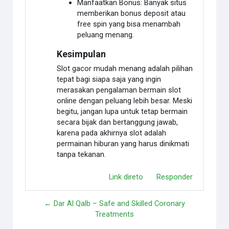
Manfaatkan Bonus: Banyak situs
memberikan bonus deposit atau
free spin yang bisa menambah
peluang menang.
Kesimpulan
Slot gacor mudah menang adalah pilihan
tepat bagi siapa saja yang ingin
merasakan pengalaman bermain slot
online dengan peluang lebih besar. Meski
begitu, jangan lupa untuk tetap bermain
secara bijak dan bertanggung jawab,
karena pada akhirnya slot adalah
permainan hiburan yang harus dinikmati
tanpa tekanan.
Link direto
Responder
← Dar Al Qalb – Safe and Skilled Coronary
Treatments